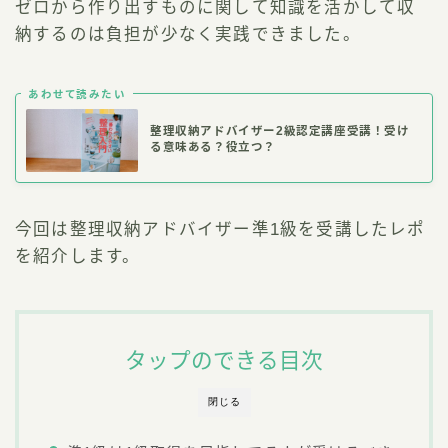
ゼロから作り出すものに関して知識を活かして収
納するのは負担が少なく実践できました。
あわせて読みたい
整理収納アドバイザー2級認定講座受講！受け
る意味ある？役立つ？
今回は整理収納アドバイザー準1級を受講したレポ
を紹介します。
タップのできる目次
閉じる