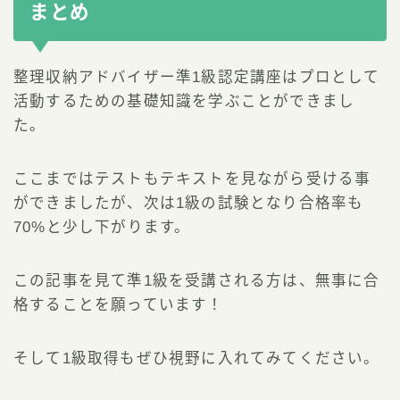
まとめ
整理収納アドバイザー準1級認定講座はプロとして
活動するための基礎知識を学ぶことができまし
た。
ここまではテストもテキストを見ながら受ける事
ができましたが、次は1級の試験となり合格率も
70%と少し下がります。
この記事を見て準1級を受講される方は、無事に合
格することを願っています！
そして1級取得もぜひ視野に入れてみてください。