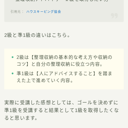
ハウスキーピング協会
2級と準1級の違いはこちら。
2級は【整理収納の基本的な考え方や収納の
コツ】と自分の整理収納に役立つ内容。
準1級は【人にアドバイスすること】を踏ま
えた上で進めていく内容。
実際に受講した感想としては、ゴールを決めずに
準1級を受講すると結果として1級を取得したくな
ると思います。