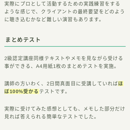
実際にプロとして活動するための実践練習をする
ような感じで、クライアントの最終要望をどのよう
に聴き込むかなど難しい演習もあります。
まとめテスト
2級認定講座同様テキストやメモを見ながら受ける
事ができる、A4用紙1枚のまとめテストを実施。
講師の方いわく、2日間真面目に受講していれば
ほ
ぼ100%受かる
テストです。
実際に受けてみた感想としても、メモした部分だけ
見れば答えられる簡単なテストでした。