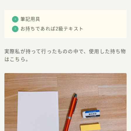
筆記用具
お持ちであれば2級テキスト
実際私が持って行ったものの中で、使用した持ち物
はこちら。