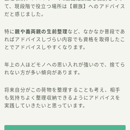
て、現段階で役立つ場所は【親族】へのアドバイス
だと感じました。
特に
親や義両親の生前整理
など、なかなか普段であ
ればアドバイスしづらい内容でも資格を取得したこ
とでアドバイスしやすくなります。
年上の人ほどモノへの思い入れが強いので、捨てら
れない方が多い傾向があります。
将来自分がこの荷物を整理することも考え、相手
も気持ちよく整理収納できるようにアドバイスを
実践していきたいと思っています。