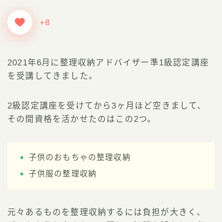
+8
2021年6月に整理収納アドバイザー準1級認定講座
を受講してきました。
2級認定講座を受けてから3ヶ月ほど空きまして、
その間資格を活かせたのはこの2つ。
子供のおもちゃの整理収納
子供服の整理収納
元々あるものを整理収納するには負担が大きく、