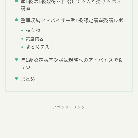
準1級は1級取得を目指してる人が受けるべき
講座
整理収納アドバイザー準1級認定講座受講レポ
持ち物
講座内容
まとめテスト
準1級認定講座受講は親族へのアドバイスで役
立つ
まとめ
スポンサーリンク