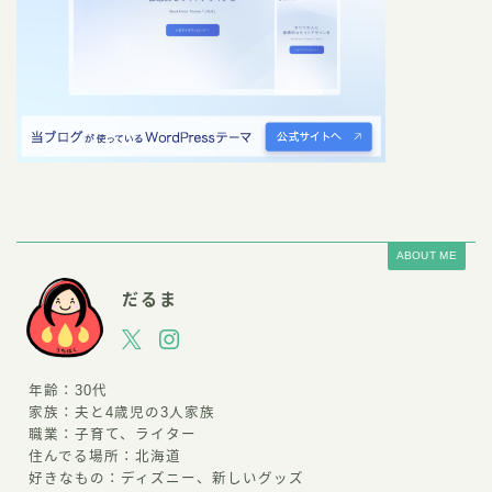
ABOUT ME
だるま
年齢：30代
家族：夫と4歳児の3人家族
職業：子育て、ライター
住んでる場所：北海道
好きなもの：ディズニー、新しいグッズ