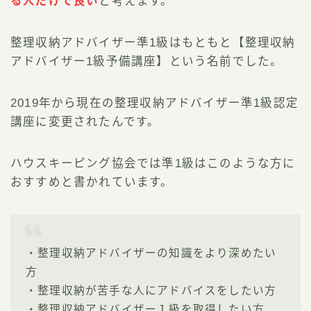
る人だけで良い
と考えます。
整理収納アドバイザー準1級はもともと【整理収納
アドバイザー1級予備講座】という名前でした。
2019年から現在の整理収納アドバイザー準1級認定
講座に変更されたんです。
ハウスキーピング協会では準1級はこのような方に
おすすめと書かれています。
・整理収納アドバイザーの知識をより深めたい
方
・整理収納が苦手な人にアドバイスをしたい方
・整理収納アドバイザー１級を取得したい方