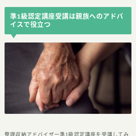
準1級認定講座受講は親族へのアドバ
イスで役立つ
整理収納アドバイザー準1級認定講座を受講してみ