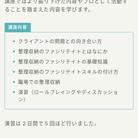
講座ではより掘り下げた内容やプロとして活動す
ることを踏まえた内容を学びます。
講座内容
クライアントの問題との向き合い方
整理収納のファシリテイトとはなにか
整理収納のファシリテイトの基礎知識
整理収納のファシリテイトスキルの付け方
職場での整理収納
演習（ロールプレイングやディスカッショ
ン）
演習は２日間で５回ほど行いました。