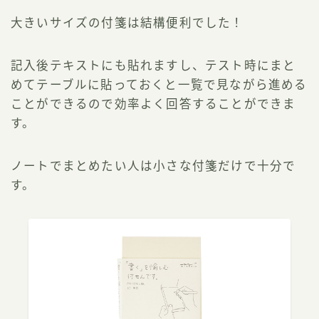
大きいサイズの付箋は結構便利でした！
記入後テキストにも貼れますし、テスト時にまと
めてテーブルに貼っておくと一覧で見ながら進める
ことができるので効率よく回答することができま
す。
ノートでまとめたい人は小さな付箋だけで十分で
す。