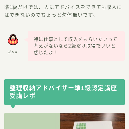
準1級だけでは、人にアドバイスをできても収入に
はできないのでちょっと勿体無いです。
特に仕事として収入をもらいたいって
考えがないなら2級だけ取得でいいと
感じたよ！
だるま
整理収納アドバイザー準1級認定講座
受講レポ