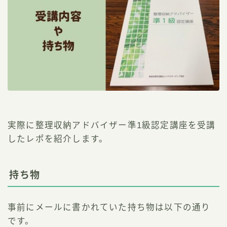
実際に整理収納アドバイザー準1級認定講座を受講
したレポを紹介します。
持ち物
事前にメールに書かれていた持ち物は以下の通り
です。