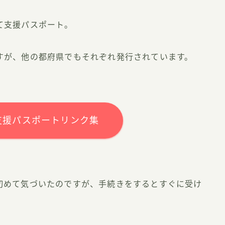
て支援パスポート。
すが、他の都府県でもそれぞれ発行されています。
支援パスポートリンク集
初めて気づいたのですが、手続きをするとすぐに受け