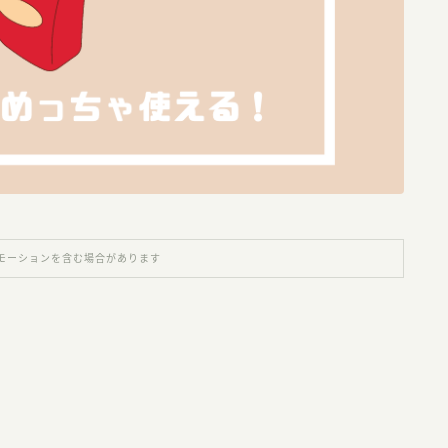
モーションを含む場合があります