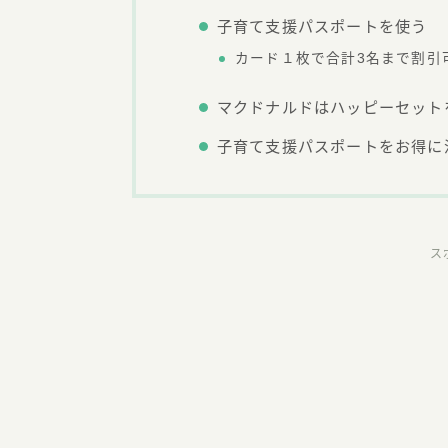
子育て支援パスポートを使う
カード１枚で合計3名まで割引
マクドナルドはハッピーセット
子育て支援パスポートをお得に
ス