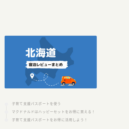
子育て支援パスポートを使う
マクドナルドはハッピーセットをお得に買える！
子育て支援パスポートをお得に活用しよう！