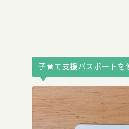
子育て支援パスポートを