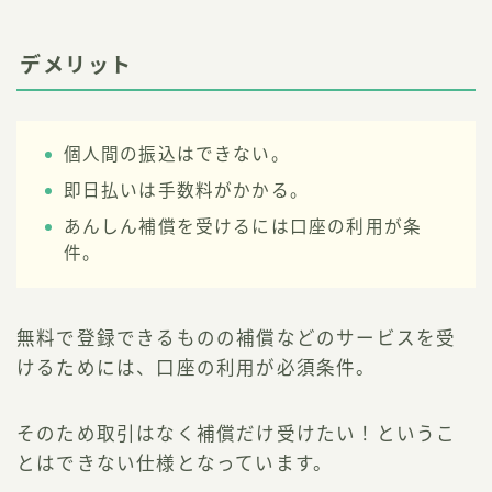
デメリット
個人間の振込はできない。
即日払いは手数料がかかる。
あんしん補償を受けるには口座の利用が条
件。
無料で登録できるものの補償などのサービスを受
けるためには、口座の利用が必須条件。
そのため取引はなく補償だけ受けたい！というこ
とはできない仕様となっています。