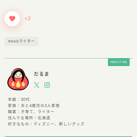
+2
#webライター
ABOUT ME
だるま
年齢：30代
家族：夫と4歳児の3人家族
職業：子育て、ライター
住んでる場所：北海道
好きなもの：ディズニー、新しいグッズ