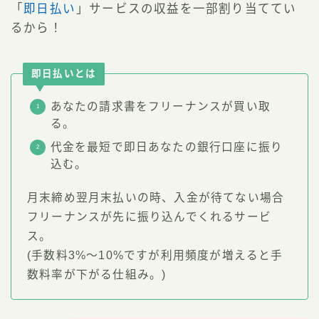
「
即日払い
」サービスの収益を一部割り当ててい
るから！
即日払いとは
あなたの請求書をフリーナンスが買い取
る。
代金を最短で即日あなたの銀行口座に振り
込む。
月末締め翌月末払いの時、入金が待てない場合
フリーナンスが先に振り込んでくれるサービ
ス。
(手数料3%〜10%ですが利用頻度が増えると手
数料率が下がる仕組み。)