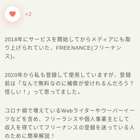
+2
2018年にサービスを開始してからメディアにも取
り上げられていた、FREENANCE(フリーナン
ス)。
2020年から私も登録して使用していますが、登録
前は「なんで無料なのに補償が受けれるんだろう？
怪しい！」って思ってました。
コロナ禍で増えているWebライターやウーバーイー
ツなどを含め、フリーランスや個人事業主として
収入を得ていてフリーナンスの登録を迷っている人
のために簡単解説！