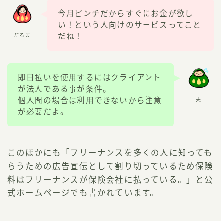
今月ピンチだからすぐにお金が欲し
い！という人向けのサービスってこと
だね！
だるま
即日払いを使用するにはクライアント
が法人である事が条件。
個人間の場合は利用できないから注意
夫
が必要だよ。
このほかにも「フリーナンスを多くの人に知っても
らうための広告宣伝として割り切っているため保険
料はフリーナンスが保険会社に払っている。」と公
式ホームページでも書かれています。