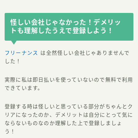
怪しい会社じゃなかった！デメリッ
トも理解したうえで登録しよう！
フリーナンス
は全然怪しい会社じゃありませんで
した！
実際に私は即日払いを使っていないので無料で利用
できています。
登録する時は怪しいと思っている部分がちゃんとク
リアになったのか、デメリットは自分にとって気に
ならないものなのか理解した上で登録しましょ
う！