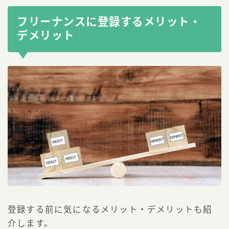
フリーナンスに登録するメリット・
デメリット
登録する前に気になるメリット・デメリットも紹
介します。