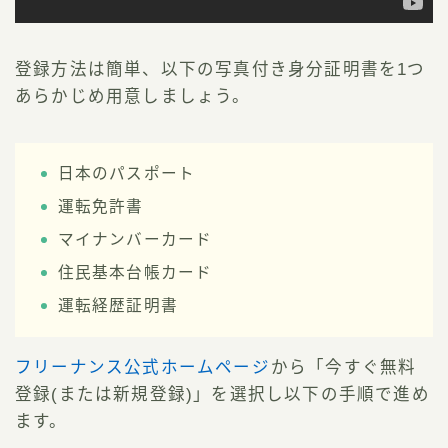
登録方法は簡単、以下の写真付き身分証明書を1つ
あらかじめ用意しましょう。
日本のパスポート
運転免許書
マイナンバーカード
住民基本台帳カード
運転経歴証明書
フリーナンス公式ホームページ
から「今すぐ無料
登録(または新規登録)」を選択し以下の手順で進め
ます。