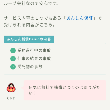
ループ会社なので安心です。
サービス内容の１つでもある「
あんしん保証
」で
受けられる内容がこちら。
あんしん補償Basicの内容
業務遂行中の事故
仕事の結果の事故
受託物の事故
何気に無料で補償がつくのはありがた
い！
だるま