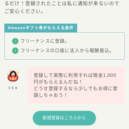
るだけ！登録されたことは私に通知が来ないので
ご安心ください。
Amazonギフト券がもらえる条件
フリーナンスに登録。
フリーナンスの口座に法人から報酬振込。
登録して実際に利用すれば現金1,000
円がもらえるんだね！
どうせ登録するなら少しでもお得に登
だるま
録しちゃおう！
新規登録はこちらから