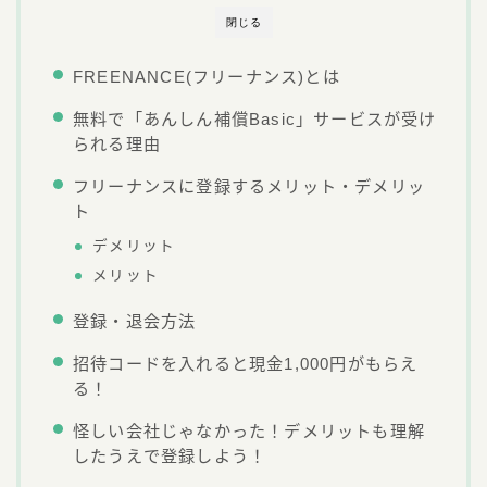
閉じる
FREENANCE(フリーナンス)とは
無料で「あんしん補償Basic」サービスが受け
られる理由
フリーナンスに登録するメリット・デメリッ
ト
デメリット
メリット
登録・退会方法
招待コードを入れると現金1,000円がもらえ
る！
怪しい会社じゃなかった！デメリットも理解
したうえで登録しよう！