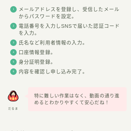
メールアドレスを登録し、受信したメール
からパスワードを設定。
電話番号を入力しSNSで届いた認証コード
を入力。
氏名など利用者情報の入力。
口座情報登録。
身分証明登録。
内容を確認し申し込み完了。
特に難しい作業はなく、動画の通り進
めるとわかりやすくて安心だね！
だるま