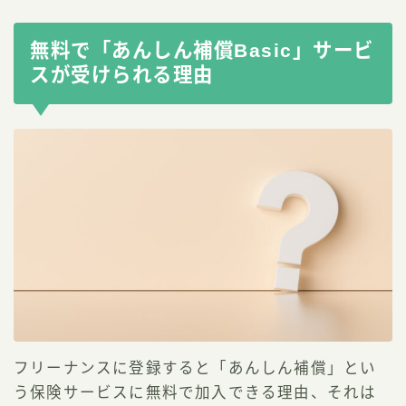
無料で「あんしん補償Basic」サービ
スが受けられる理由
フリーナンスに登録すると「あんしん補償」とい
う保険サービスに無料で加入できる理由、それは