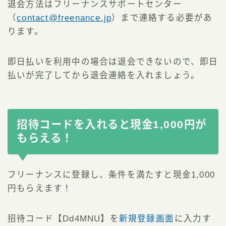
退会方法はフリーナンスサポートセンター
（
contact@freenance.jp
）まで連絡する必要があ
ります。
即日払いを利用中の場合は退会できないので、即日
払いが完了してから退会連絡を入れましょう。
招待コードを入れると現金1,000円が
もらえる！
フリーナンスに登録し、条件を満たすと現金1,000
円もらえます！
招待コード【Dd4MNU】を
新規登録画面
に入力す