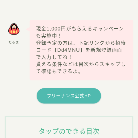
現金1,000円がもらえるキャンペーン
も実施中！
登録予定の方は、下記リンクから招待
だるま
コード【Dd4MNU】を新規登録画面
で入力してね！
貰える条件などは目次からスキップし
て確認もできるよ。
フリーナンス公式HP
タップのできる目次