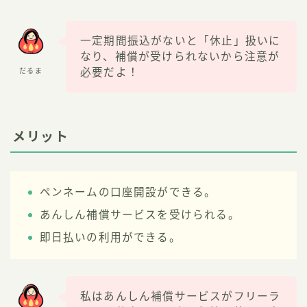
一定期間振込がないと「休止」扱いに
なり、補償が受けられないから注意が
必要だよ！
だるま
メリット
ペンネームの口座開設ができる。
あんしん補償サービスを受けられる。
即日払いの利用ができる。
私はあんしん補償サービスがフリーラ