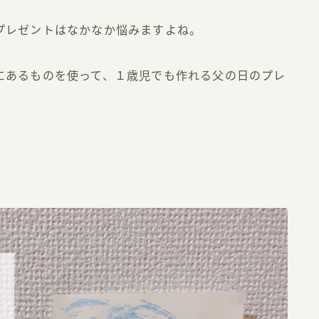
プレゼントはなかなか悩みますよね。
にあるものを使って、１歳児でも作れる父の日のプレ