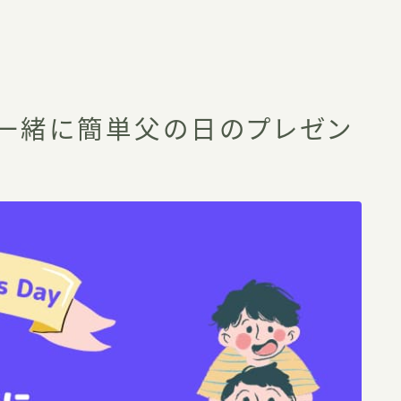
一緒に簡単父の日のプレゼン