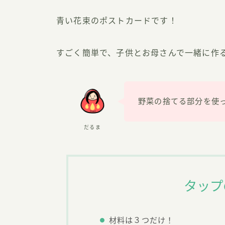
青い花束のポストカードです！
すごく簡単で、子供とお母さんで一緒に作
野菜の捨てる部分を使
だるま
タップ
材料は３つだけ！