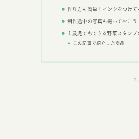
作り方も簡単！インクをつけて
制作途中の写真も撮っておこう
１歳児でもできる野菜スタンプ
この記事で紹介した商品
ス