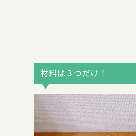
材料は３つだけ！