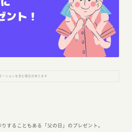
モーションを含む場合があります
作りすることもある「父の日」のプレゼント。