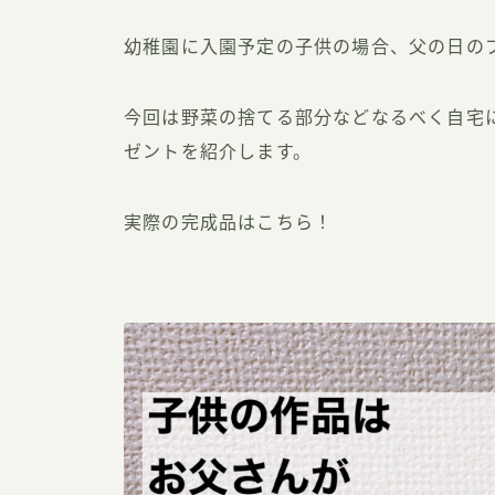
幼稚園に入園予定の子供の場合、父の日の
今回は野菜の捨てる部分などなるべく自宅
ゼントを紹介します。
実際の完成品はこちら！