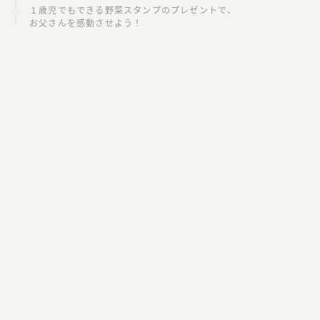
１歳児でもできる野菜スタンプのプレゼントで、
お父さんを感動させよう！