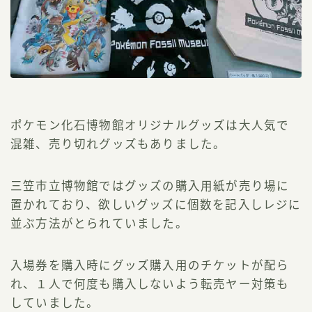
ポケモン化石博物館オリジナルグッズは大人気で
混雑、売り切れグッズもありました。
三笠市立博物館ではグッズの購入用紙が売り場に
置かれており、欲しいグッズに個数を記入しレジに
並ぶ方法がとられていました。
入場券を購入時にグッズ購入用のチケットが配ら
れ、１人で何度も購入しないよう転売ヤー対策も
していました。