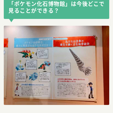
「ポケモン化石博物館」は今後どこで
見ることができる？