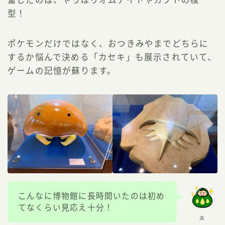
型
！
ポケモンだけではなく、おつきみやまでどちらに
するか悩んで決める「カセキ」も展示されていて、
ゲームの記憶が蘇ります。
こんなに博物館に長時間いたのは初め
てなくらい見応え十分！
夫