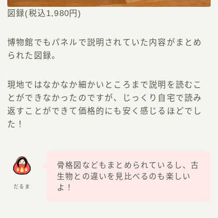
図録(税込1,980円)
博物館でもパネルで説明されていた内容がまとめ
られた図録。
現地ではなかなか細かいところまで説明を読むこ
とができなかったのですが、じっくり自宅で読み
返すことができて価格的にも安く感じるほどでし
た！
骨格図などもまとめられているし、古
生物との違いを見比べるのも楽しい
よ！
だるま