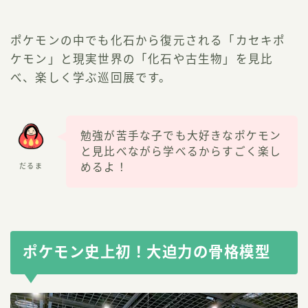
ポケモンの中でも化石から復元される「カセキポ
ケモン」と現実世界の「化石や古生物」を見比
べ、楽しく学ぶ巡回展です。
勉強が苦手な子でも大好きなポケモン
と見比べながら学べるからすごく楽し
めるよ！
だるま
ポケモン史上初！大迫力の骨格模型