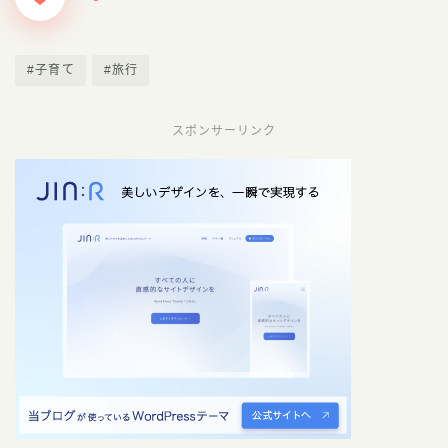
#子育て
#旅行
スポンサーリンク