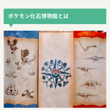
ポケモン化石博物館とは