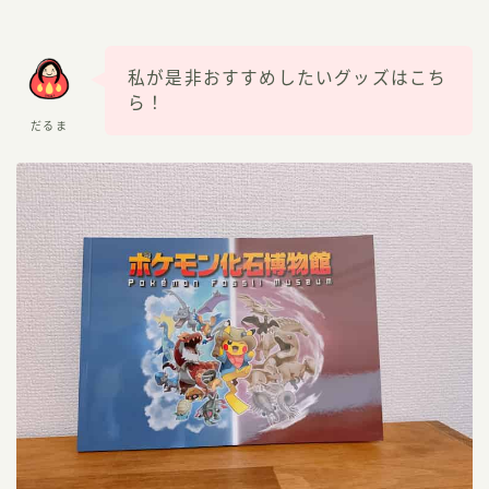
私が是非おすすめしたいグッズはこち
ら！
だるま