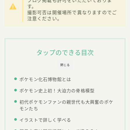
ブログ掲載も許可をいただいておりま
す。
撮影可否は開催場所で異なりますのでご
注意ください。
タップのできる目次
閉じる
ポケモン化石博物館とは
ポケモン史上初！大迫力の骨格模型
初代ポケモンファンの親世代も大興奮のポケ
モンたち
イラストで詳しく学べる