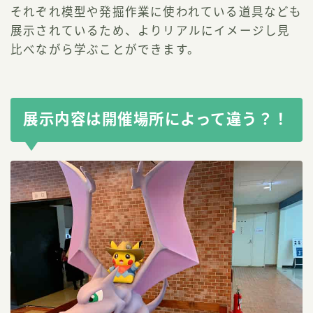
それぞれ模型や発掘作業に使われている道具なども
展示されているため、よりリアルにイメージし見
比べながら学ぶことができます。
展示内容は開催場所によって違う？！