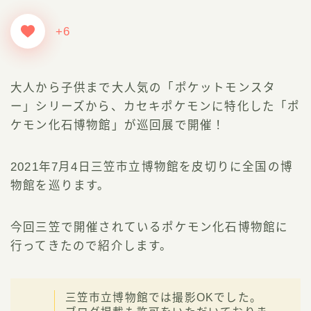
+6
大人から子供まで大人気の「ポケットモンスタ
ー」シリーズから、カセキポケモンに特化した「ポ
ケモン化石博物館」が巡回展で開催！
2021年7月4日三笠市立博物館を皮切りに全国の博
物館を巡ります。
今回三笠で開催されているポケモン化石博物館に
行ってきたので紹介します。
三笠市立博物館では撮影OKでした。