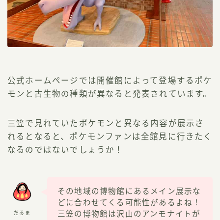
公式ホームページでは開催館によって登場するポケ
モンと古生物の種類が異なると発表されています。
三笠で見れていたポケモンと異なる内容が展示さ
れるとなると、ポケモンファンは全館見に行きたく
なるのではないでしょうか！
その地域の博物館にあるメイン展示な
どに合わせてくる可能性があるよね！
三笠の博物館は沢山のアンモナイトが
だるま