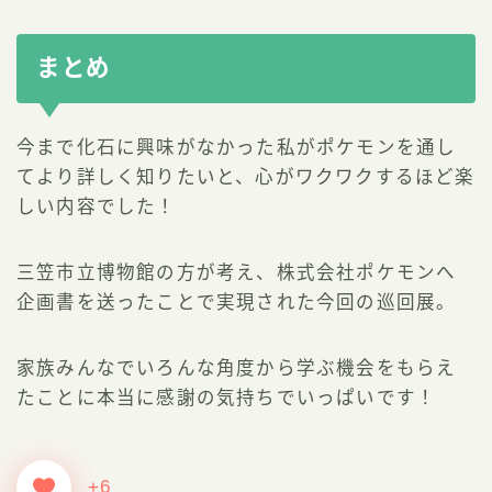
まとめ
今まで化石に興味がなかった私がポケモンを通し
てより詳しく知りたいと、心がワクワクするほど楽
しい内容でした！
三笠市立博物館の方が考え、株式会社ポケモンへ
企画書を送ったことで実現された今回の巡回展。
家族みんなでいろんな角度から学ぶ機会をもらえ
たことに本当に感謝の気持ちでいっぱいです！
+6