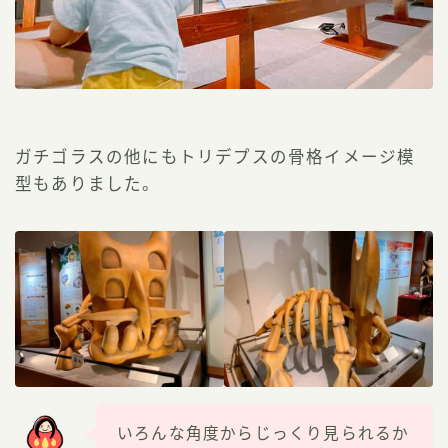
ガチゴラスの他にもトリデプスの骨格イメージ模
型もありました。
いろんな角度からじっくり見られるか