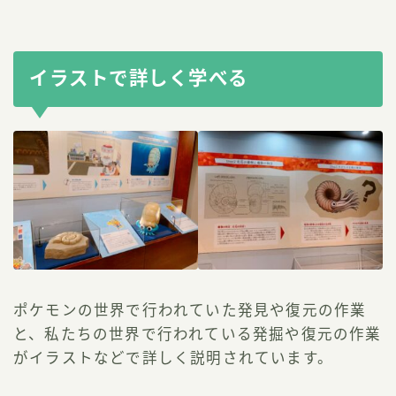
イラストで詳しく学べる
ポケモンの世界で行われていた発見や復元の作業
と、私たちの世界で行われている発掘や復元の作業
がイラストなどで詳しく説明されています。