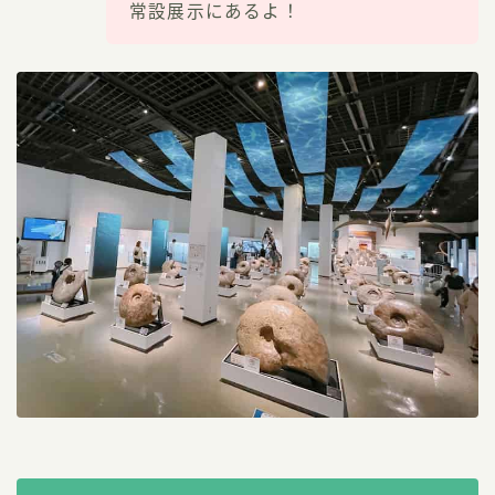
常設展示にあるよ！