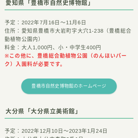
愛知県「豊橋市自然史博物館」
予定：2022年7月16日～11月6日
住所：愛知県豊橋市大岩町字大穴1-238（豊橋総合
動植物公園内）
料金：大人1,000円、小・中学生400円
※この他に、豊橋総合動植物公園（のんほいパー
ク）入園料が必要です。
豊橋市自然史博物館のホームページ
大分県「大分県立美術館」
予定：2022年12月10日～2023年1月24日