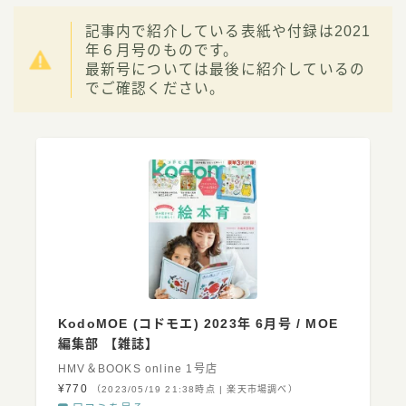
記事内で紹介している表紙や付録は2021
年６月号のものです。
最新号については最後に紹介しているの
でご確認ください。
KodoMOE (コドモエ) 2023年 6月号 / MOE
編集部 【雑誌】
HMV＆BOOKS online 1号店
¥770
（2023/05/19 21:38時点 | 楽天市場調べ）