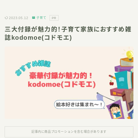
2023.05.12
子育て
PR
三大付録が魅力的！子育て家族におすすめ雑
誌kodomoe(コドモエ)
記事内に商品プロモーションを含む場合があります