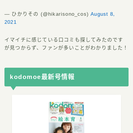
— ひかりその (@hikarisono_cos)
August 8,
2021
イマイチに感じている口コミも探してみたのです
が見つからず、ファンが多いことがわかりました！
kodomoe最新号情報