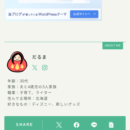
ABOUT ME
だるま
年齢：30代
家族：夫と4歳児の3人家族
職業：子育て、ライター
住んでる場所：北海道
好きなもの：ディズニー、新しいグッズ
SHARE