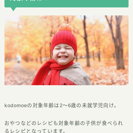
kodomoeの対象年齢は2～6歳の未就学児向け。
おやつなどのレシピも対象年齢の子供が食べられ
るレシピとなっています。