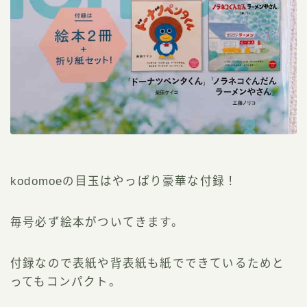
kodomoeの目玉はやっぱり豪華な付録！
毎号必ず絵本がついてきます。
付録なので表紙や背表紙も紙でできているためと
ってもコンパクト。