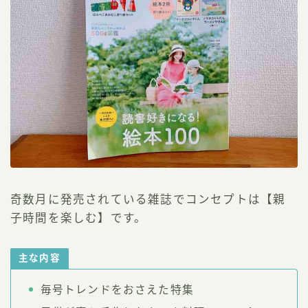
奇数月に発売されている雑誌でコンセプトは【親
子時間を楽しむ】です。
主な内容
毎号トレンドをおさえた特集