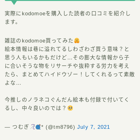
実際にkodomoeを購入した読者の口コミを紹介し
ます。
雑誌のkodomoe買ってみた
絵本情報は巷に溢れてるしわざわざ買う意味？と
思う人もいるかもだけど…その膨大な情報から子
に合いそうな物をリサーチや抜粋する労力を考え
たら、まとめてハイドウゾー！してくれるって素敵
よな…
今推しのノラネコぐんだん絵本も付録で付いてく
るし、中々良いのでは？
— つむぎ
* (@tm8796)
July 7, 2021