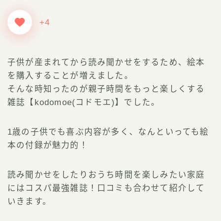
+4
子供が産まれてから読み聞かせをするため、絵本
を購入することが増えました。
そんな時知ったのが親子時間をもっと楽しくする
雑誌【kodomoe(コドモエ)】でした。
1歳の子供でも喜ぶ内容が多く、なんといっても絵
本の付録が魅力的！
読み聞かせをしたりおうち時間を楽しみたい家庭
にはコスパ最強雑誌！口コミも合わせて紹介して
いきます。