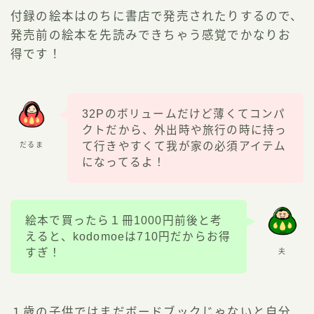
付録の絵本はのちに書店で発売されたりするので、
発売前の絵本を先読みできちゃう感覚でかなりお
得です！
32Pのボリュームだけど薄くてコンパ
クトだから、外出時や旅行の時に持っ
て行きやすくて我が家の必須アイテム
だるま
になってるよ！
絵本で買ったら１冊1000円前後と考
えると、kodomoeは710円だからお得
すぎ！
夫
１歳の子供ではまだボードブックじゃないと自分