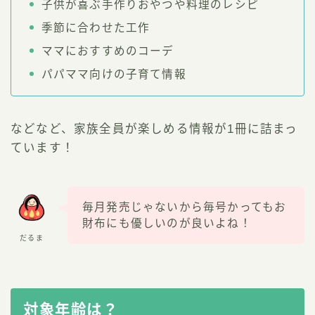
子供が喜ぶ手作りおやつや料理のレシピ
季節に合わせた工作
ママにおすすめのコーデ
パパママ向けの子育て情報
などなど、家族全員が楽しめる情報が1冊に詰まっ
ています！
毎月発売じゃないから毎号かってもお
財布にも優しいのが良いよね！
だるま
対象年齢は？