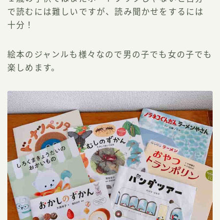
で読むには難しいですが、読み聞かせをするには
十分！
絵本のジャンルも様々なので男の子でも女の子でも
楽しめます。