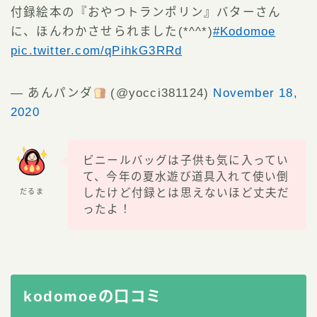
付録絵本の『おやつトランポリン』バターさん
に、ほんわかさせられました(*^^*)
#Kodomoe
pic.twitter.com/qPihkG3RRd
— あんパンダ
(@yocci381124)
November 18,
2020
ビニールバッグは子供も気に入ってい
て、今年の夏水遊び道具入れて使い倒
したけど付録とは思えないほど丈夫だ
だるま
ったよ！
kodomoeの口コミ