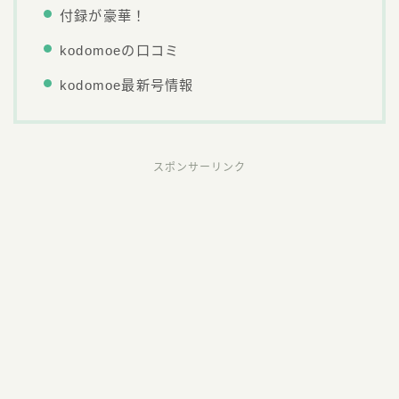
付録が豪華！
kodomoeの口コミ
kodomoe最新号情報
スポンサーリンク