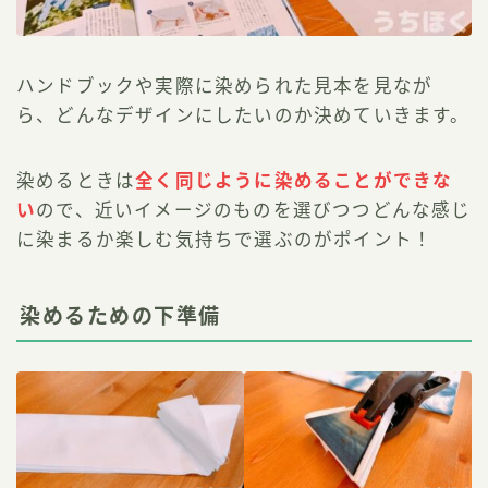
ハンドブックや実際に染められた見本を見なが
ら、どんなデザインにしたいのか決めていきます。
染めるときは
全く同じように染めることができな
い
ので、近いイメージのものを選びつつどんな感じ
に染まるか楽しむ気持ちで選ぶのがポイント！
染めるための下準備