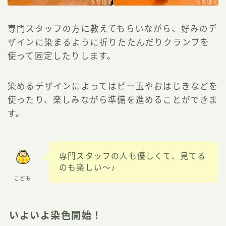
専門スタッフの方に教えてもらいながら、好みのデ
ザインに染まるように折りたたんだりクランプを
使って固定したりします。
染めるデザインによってはビー玉やおはじきなどを
使ったり、楽しみながら準備を進めることができま
す。
専門スタッフの人も優しくて、見てる
のも楽しい〜♪
こども
いよいよ染色開始！