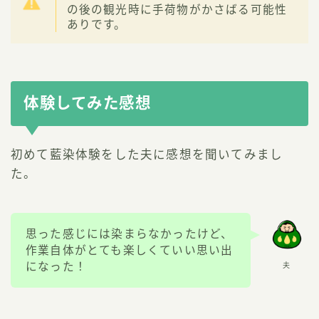
の後の観光時に手荷物がかさばる可能性
ありです。
体験してみた感想
初めて藍染体験をした夫に感想を聞いてみまし
た。
思った感じには染まらなかったけど、
作業自体がとても楽しくていい思い出
になった！
夫