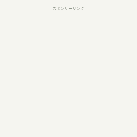
スポンサーリンク