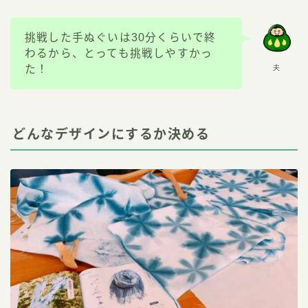
挑戦した手ぬぐいは30分くらいで終
わるから、とっても挑戦しやすかっ
た！
夫
どんなデザインにするか決める