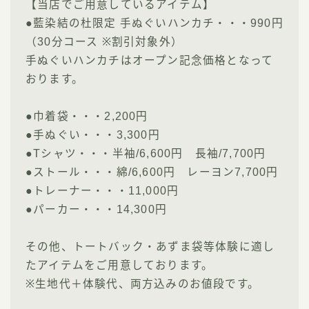
【当店でご用意しているアイテム】
●藍染結の杜限定 手ぬぐいハンカチ・・・990円
（30分コース ※割引対象外）
手ぬぐいハンカチはオープン記念価格となって
おります。
●巾着袋・・・2,200円
●手ぬぐい・・・3,300円
●Tシャツ・・・半袖/6,600円 長袖/7,700円
●ストール・・・綿/6,600円 レーヨン7,700円
●トレーナー・・・11,000円
●パーカー・・・14,300円 ​
その他、トートバック・あずま袋等体験に適し
たアイテムをご用意しております。
※生地代＋体験代、両方込みのお値段です。