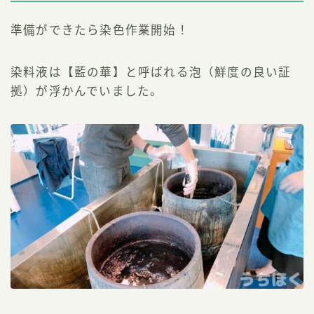
準備ができたら染色作業開始！
染料液は【藍の華】と呼ばれる泡（鮮度の良い証
拠）が浮かんでいました。