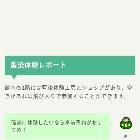
藍染体験レポート
館内の1階には藍染体験工房とショップがあり、空
きがあれば飛び入りで参加することができます。
確実に体験したいなら事前予約がおす
すめ！
夫