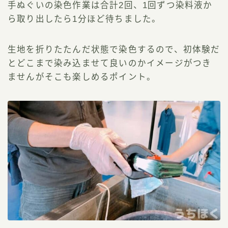
手ぬぐいの染色作業は合計2回、1回ずつ染料液か
ら取り出したら1分ほど待ちました。
生地を折りたたんだ状態で染色するので、初体験だ
とどこまで染み込ませて良いのかイメージがつき
ませんがそこも楽しめるポイント。