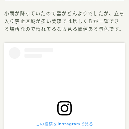
小雨が降っていたので雲がどんよりでしたが、立ち
入り禁止区域が多い美瑛では珍しく丘が一望でき
る場所なので晴れてるなら見る価値ある景色です。
この投稿をInstagramで見る