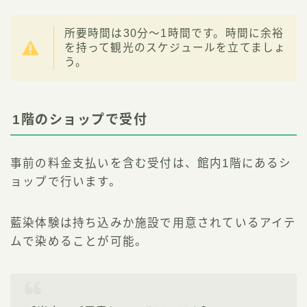
所要時間は30分〜1時間です。時間に余裕
を持って観光のスケジュールを立てましょ
う。
1階のショップで受付
事前の料金支払いを含む受付は、館内1階にあるシ
ョップで行います。
藍染体験は持ち込みか施設で用意されているアイテ
ムで染めることが可能。