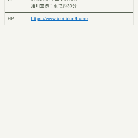
旭川空港：車で約30分
HP
https://www.biei.blue/home