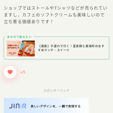
ショップではストールやTシャツなどが売られてい
ますし、カフェのソフトクリームも美味しいので
立ち寄る価値ありです！
あわせて読みたい
【最新】子連れで行く！富良野と美瑛町のおす
すめランチ・スイーツ
+5
スポンサーリンク