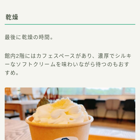
乾燥
最後に乾燥の時間。
館内2階にはカフェスペースがあり、濃厚でシルキ
ーなソフトクリームを味わいながら待つのもおす
すめ。