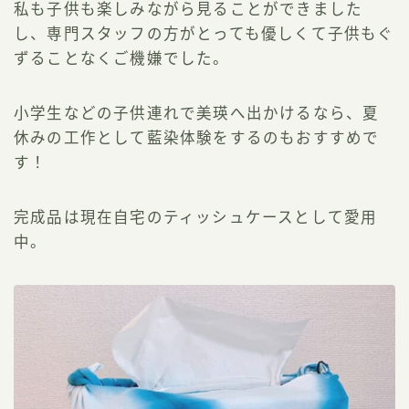
私も子供も楽しみながら見ることができました
し、専門スタッフの方がとっても優しくて子供もぐ
ずることなくご機嫌でした。
小学生などの子供連れで美瑛へ出かけるなら、夏
休みの工作として藍染体験をするのもおすすめで
す！
完成品は現在自宅のティッシュケースとして愛用
中。