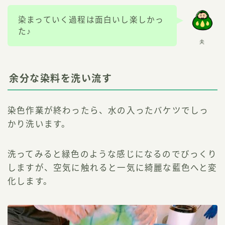
染まっていく過程は面白いし楽しかっ
た♪
夫
余分な染料を洗い流す
染色作業が終わったら、水の入ったバケツでしっ
かり洗います。
洗ってみると緑色のような感じになるのでびっくり
しますが、空気に触れると一気に綺麗な藍色へと変
化します。