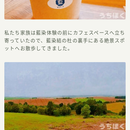
私たち家族は藍染体験の前にカフェスペースへ立ち
寄っていたので、藍染結の杜の裏手にある絶景スポ
ットへお散歩してきました。