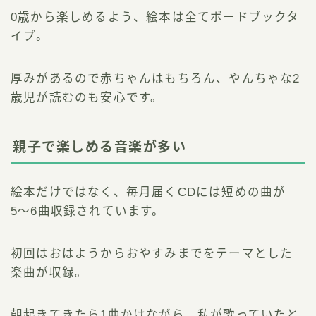
0歳から楽しめるよう、絵本は全てボードブックタ
イプ。
厚みがあるので赤ちゃんはもちろん、やんちゃな2
歳児が読むのも安心です。
親子で楽しめる音楽が多い
絵本だけではなく、毎月届くCDには短めの曲が
5〜6曲収録されています。
初回はおはようからおやすみまでをテーマとした
楽曲が収録。
朝起きてきたら1曲かけながら、私が歌っていたと