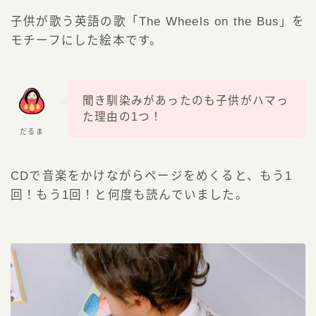
子供が歌う英語の歌「The Wheels on the Bus」を
モチーフにした絵本です。
聞き馴染みがあったのも子供がハマっ
た理由の1つ！
だるま
CDで音楽をかけながらページをめくると、もう1
回！もう1回！と何度も読んでいました。