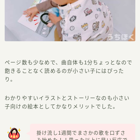
ページ数も少なめで、曲自体も1分ちょっとなので
飽きることなく読めるのが小さい子にはぴった
り。
わかりやすいイラストとストーリーなのも小さい
子向けの絵本としてかなりメリットでした。
掛け流し1週間でまさかの歌を口ずさ