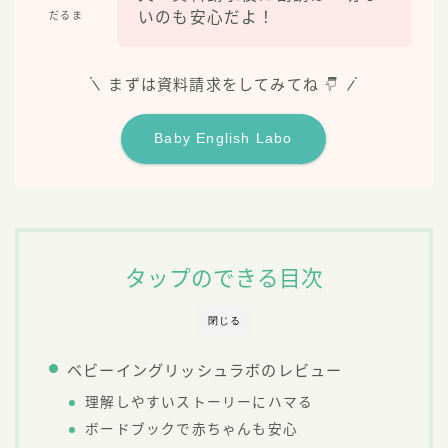
いのも安心だよ！
だるま
まずは資料請求をしてみてね
Baby English Labo
タップのできる目次
閉じる
ベビーイングリッシュラボのレビュー
理解しやすいストーリーにハマる
ボードブックで赤ちゃんも安心