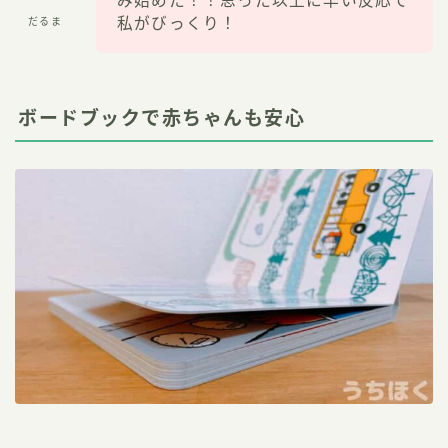
み始めた！！思った以上に早い反応で
私がびっくり！
だるま
ボードブックで赤ちゃんも安心