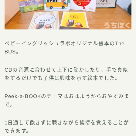
ベビーイングリッシュラボオリジナル絵本のThe
BUS。
CDの音源に合わせて上下に動かしたり、手で真似
をするだけでも子供は興味を示す絵本でした。
Peek-a-BOOKのテーマはおはようからおやすみま
で。
1日通して飽きずに聴きながら挨拶を覚えることが
できます。