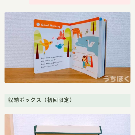
収納ボックス（初回限定）