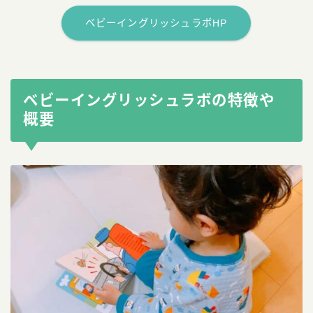
ベビーイングリッシュラボHP
ベビーイングリッシュラボの特徴や
概要