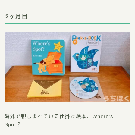
2ヶ月目
海外で親しまれている仕掛け絵本、Where’s
Spot？