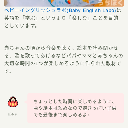
ベビーイングリッシュラボ(Baby English Labo)
は
英語を「学ぶ」というより「楽しむ」ことを目的
としています。
赤ちゃんの頃から音楽を聴く、絵本を読み聞かせ
る、歌を歌ってあげるなどパパやママと赤ちゃんの
大切な時間の1つが楽しめるように作られた教材で
す。
ちょっとした時間に楽しめるように、
曲や絵本は短めなので飽きっぽい子供
でも最後まで楽しめるよ♪
だるま