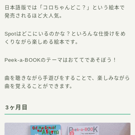
日本語版では「コロちゃんどこ？」という絵本で
発売されるほど大人気。
Spotはどこにいるのかな？といろんな仕掛けをめ
くりながら楽しめる絵本です。
Peek-a-BOOKのテーマはおててであそぼう！
曲を聴きながら手遊びをすることで、楽しみながら
曲を覚えることができます。
3ヶ月目