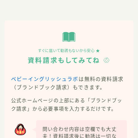
すぐに届いて勧誘もないから安心
資料請求もしてみてね
ベビーイングリッシュラボ
は無料の資料請求
（ブランドブック請求）もできます。
公式ホームページの上部にある「ブランドブッ
ク請求」から必要事項を入力するだけです。
問い合わせ内容は空欄でも大丈
夫！資料請求後に勧誘は一切な