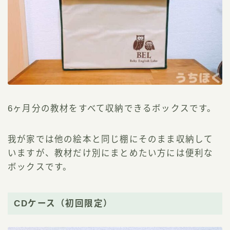
6ヶ月分の教材をすべて収納できるボックスです。
我が家では他の絵本と同じ棚にそのまま収納して
いますが、教材だけ別にまとめたい方には便利な
ボックスです。
CDケース（初回限定）