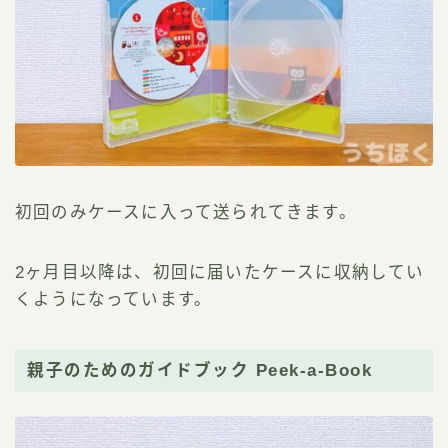
初回のみケースに入って送られてきます。
2ヶ月目以降は、初回に届いたケースに収納してい
くようになっています。
親子のためのガイドブック Peek-a-Book