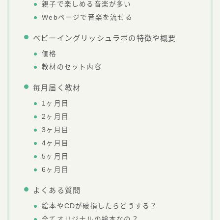
親子で楽しめる音楽が多い
Webページで音楽を流せる
ベビーイングリッシュラボの特徴や概要
価格
教材のセット内容
毎月届く教材
1ヶ月目
2ヶ月目
3ヶ月目
4ヶ月目
5ヶ月目
6ヶ月目
よくある質問
絵本やCDが破損したらどうする？
全てオリジナルの絵本なの？