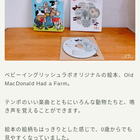
ベビーイングリッシュラボオリジナルの絵本、Old
MacDonald Had a Farm。
テンポのいい楽曲とともにいろんな動物たちと、鳴
き声を覚えることができます。
絵本の絵柄もはっきりとした感じで、0歳からでも
見やすくなっていました。