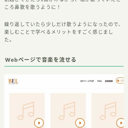
ころ鼻歌を歌うように！
繰り返していたら少しだけ歌うようになったので、
楽しむことで学べるメリットをすごく感じまし
た。
Webページで音楽を流せる