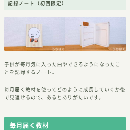
記録ノート（初回限定）
子供が毎月気に入った曲やできるようになったこ
とを記録するノート。
毎月届く教材を使ってどのように成長していくか後
で見返せるので、あるとありがたいです。
毎月届く教材