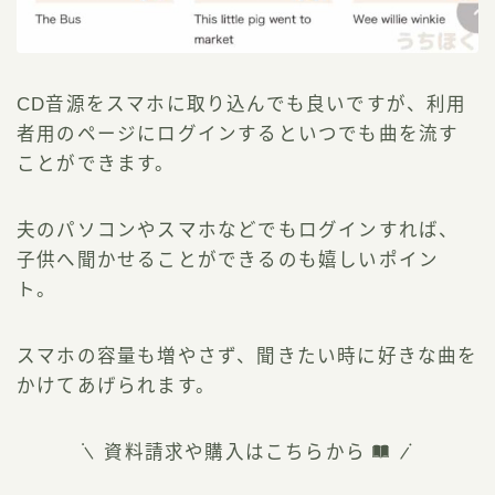
CD音源をスマホに取り込んでも良いですが、利用
者用のページにログインするといつでも曲を流す
ことができます。
夫のパソコンやスマホなどでもログインすれば、
子供へ聞かせることができるのも嬉しいポイン
ト。
スマホの容量も増やさず、聞きたい時に好きな曲を
かけてあげられます。
資料請求や購入はこちらから