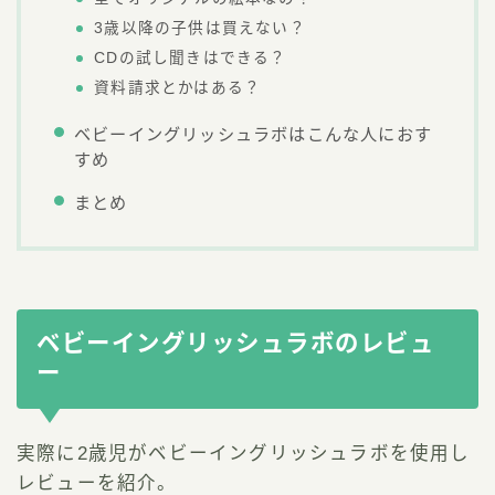
3歳以降の子供は買えない？
CDの試し聞きはできる？
資料請求とかはある？
ベビーイングリッシュラボはこんな人におす
すめ
まとめ
ベビーイングリッシュラボのレビュ
ー
実際に2歳児がベビーイングリッシュラボを使用し
レビューを紹介。