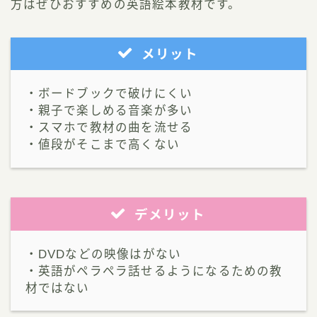
方はぜひおすすめの英語絵本教材です。
メリット
・ボードブックで破けにくい
・親子で楽しめる音楽が多い
・スマホで教材の曲を流せる
・値段がそこまで高くない
デメリット
・DVDなどの映像はがない
・英語がペラペラ話せるようになるための教
材ではない