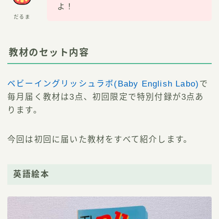
よ！
だるま
教材のセット内容
ベビーイングリッシュラボ(Baby English Labo)
で
毎月届く教材は3点、初回限定で特別付録が3点あ
ります。
今回は初回に届いた教材をすべて紹介します。
英語絵本