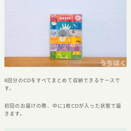
6回分のCDをすべてまとめて収納できるケースで
す。
初回のお届けの際、中に1枚CDが入った状態で届
きます。