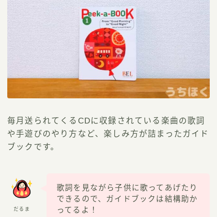
毎月送られてくるCDに収録されている楽曲の歌詞
や手遊びのやり方など、楽しみ方が詰まったガイド
ブックです。
歌詞を見ながら子供に歌ってあげたり
できるので、ガイドブックは結構助か
ってるよ！
だるま