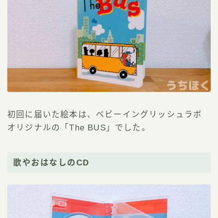
初回に届いた絵本は、ベビーイングリッシュラボ
オリジナルの「The BUS」でした。
歌やおはなしのCD