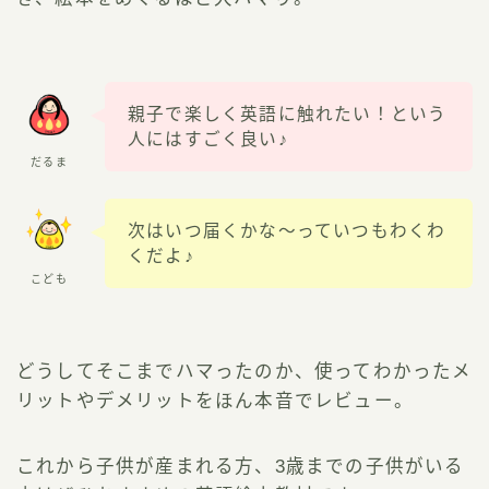
親子で楽しく英語に触れたい！という
人にはすごく良い♪
だるま
次はいつ届くかな〜っていつもわくわ
くだよ♪
こども
どうしてそこまでハマったのか、使ってわかったメ
リットやデメリットをほん本音でレビュー。
これから子供が産まれる方、3歳までの子供がいる