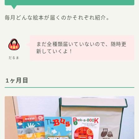
毎月どんな絵本が届くのかそれぞれ紹介。
まだ全種類届いていないので、随時更
新していくよ！
だるま
1ヶ月目