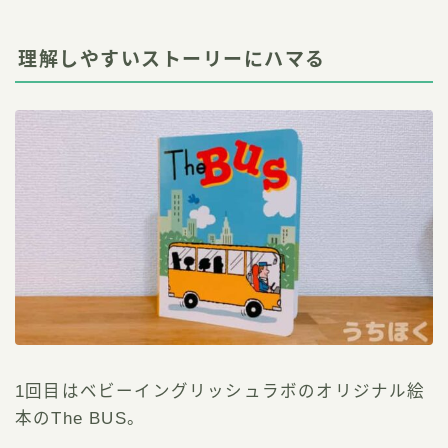
理解しやすいストーリーにハマる
1回目はベビーイングリッシュラボのオリジナル絵
本のThe BUS。